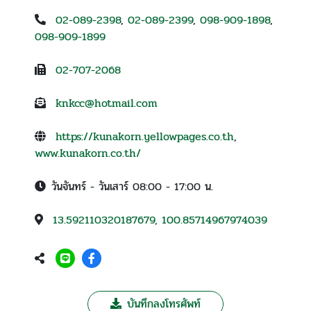
02-089-2398
,
02-089-2399
,
098-909-1898
,
098-909-1899
02-707-2068
knkcc@hotmail.com
https://kunakorn.yellowpages.co.th
,
www.kunakorn.co.th/
วันจันทร์ - วันเสาร์ 08:00 - 17:00 น.
13.592110320187679, 100.85714967974039
บันทึกลงโทรศัพท์