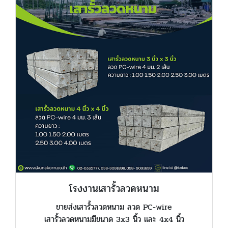
โรงงานเสารั้วลวดหนาม
ขายส่งเสารั้วลวดหนาม ลวด PC-wire
เสารั้วลวดหนามมีขนาด 3x3 นิ้ว และ 4x4 นิ้ว