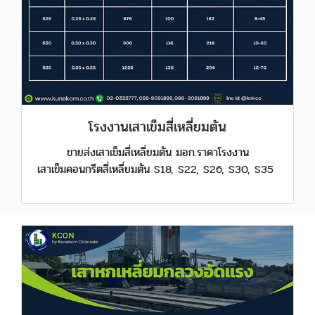
โรงงานเสาเข็มสี่เหลี่ยมตัน
ขายส่งเสาเข็มสี่เหลี่ยมตัน มอก.ราคาโรงงาน
เสาเข็มคอนกรีตสี่เหลี่ยมตัน S18, S22, S26, S30, S35