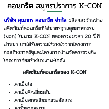
คอนกรีต สมุทรปราการ K-CON
บริษัท คุณากร คอนกรีต จำกัด
ผลิตและจำหน่าย
ผลิตภัณฑ์คอนกรีตที่ได้มาตรฐานอุตสาหกรรม
(มอก) ในนาม K-CON ตลอดระยะเวลา 20 ปีที่
ผ่านมา เราได้รับความไว้วางใจจากโครงการ
ก่อสร้างภาครัฐและโครงการบ้านจัดสรรรวมถึง
โครงการก่อสร้างโรงงาน-โกดัง
ผลิตภัณฑ์คอนกรีตของ K-CON
เสาเข็มไอ
เสาเข็มสี่เหลี่ยมตัน
เสาเข็มหกเหลี่ยมกลวงอัดแรง
เสารั้วลวดหนาม