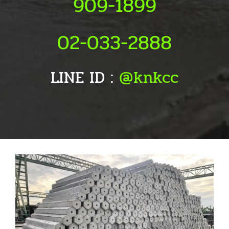
909-1899
02-033-2888
LINE ID :
@knkcc