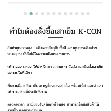
ทำไมต้องสั่งซื้อเสาเข็ม K-CON
สินค้าคุณภาพสูง : ผลิตจากวัตถุดิบชั้นดี ควบคุมการผลิตด้วย
มาตรฐาน มั่นใจได้ในความแข็งแรง ทนทาน
บริการครบวงจร: ให้คำปรึกษา ออกแบบ จัดส่ง และติดตั้งเสาเข็ม
ครบจบในที่เดียว
ทีมงานมืออาชีพ: เชี่ยวชาญด้านงานเสาเข็ม พร้อมให้คำแนะนำและ
บริการอย่างมีประสิทธิภาพ
ตรงต่อเวลา: เรามีของในสต๊อกพร้อมส่ง สามารถจัดส่งสินค้าได้
รวดเร็ว ตรงตามกำหนด