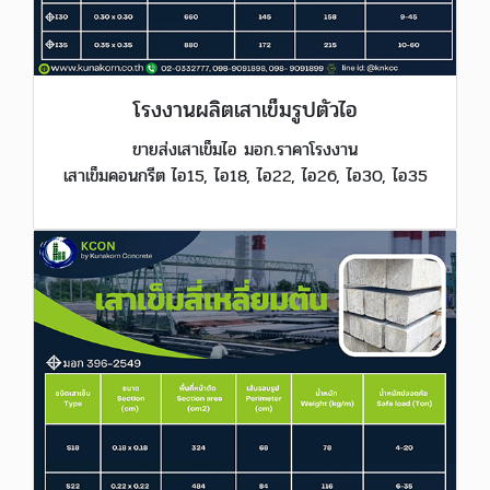
โรงงานผลิตเสาเข็มรูปตัวไอ
ขายส่งเสาเข็มไอ มอก.ราคาโรงงาน
เสาเข็มคอนกรีต ไอ15, ไอ18, ไอ22, ไอ26, ไอ30, ไอ35