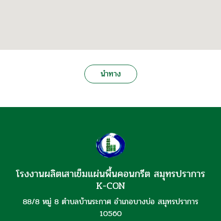
นำทาง
โรงงานผลิตเสาเข็มแผ่นพื้นคอนกรีต สมุทรปราการ
K-CON
88/8 หมู่ 8 ตำบลบ้านระกาศ อำเภอบางบ่อ สมุทรปราการ
10560